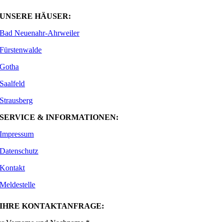
UNSERE HÄUSER:
Bad Neuenahr-Ahrweiler
Fürstenwalde
Gotha
Saalfeld
Strausberg
SERVICE & INFORMATIONEN:
Impressum
Datenschutz
Kontakt
Meldestelle
IHRE KONTAKTANFRAGE: