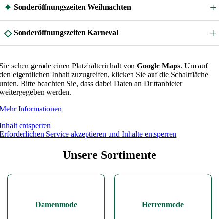
✦
Sonderöffnungszeiten Weihnachten
◇
Sonderöffnungszeiten Karneval
Sie sehen gerade einen Platzhalterinhalt von
Google Maps
. Um auf
den eigentlichen Inhalt zuzugreifen, klicken Sie auf die Schaltfläche
unten. Bitte beachten Sie, dass dabei Daten an Drittanbieter
weitergegeben werden.
Mehr Informationen
Inhalt entsperren
Erforderlichen Service akzeptieren und Inhalte entsperren
Unsere Sortimente
Damenmode
Herrenmode