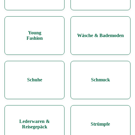
Young
Wäsche & Bademoden
Fashion
Schuhe
Schmuck
Lederwaren &
Strümpfe
Reisegepäck