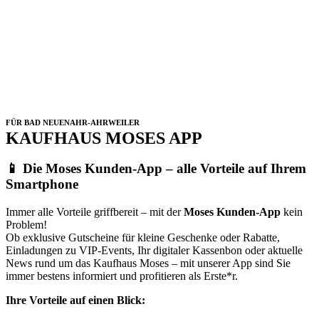
FÜR BAD NEUENAHR-AHRWEILER
KAUFHAUS MOSES APP
📱
Die Moses Kunden-App – alle Vorteile auf Ihrem
Smartphone
Immer alle Vorteile griffbereit – mit der
Moses Kunden-App
kein
Problem!
Ob exklusive Gutscheine für kleine Geschenke oder Rabatte,
Einladungen zu VIP-Events, Ihr digitaler Kassenbon oder aktuelle
News rund um das Kaufhaus Moses – mit unserer App sind Sie
immer bestens informiert und profitieren als Erste*r.
Ihre Vorteile auf einen Blick: