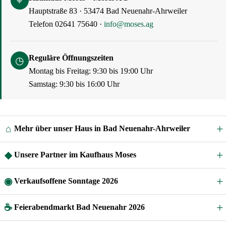
⌖
Hauptstraße 83 · 53474 Bad Neuenahr-Ahrweiler
Telefon 02641 75640 ·
info@moses.ag
Reguläre Öffnungszeiten
◷
Montag bis Freitag: 9:30 bis 19:00 Uhr
Samstag: 9:30 bis 16:00 Uhr
⌂
Mehr über unser Haus in Bad Neuenahr-Ahrweiler
◆
Unsere Partner im Kaufhaus Moses
◉
Verkaufsoffene Sonntage 2026
☕
Feierabendmarkt Bad Neuenahr 2026