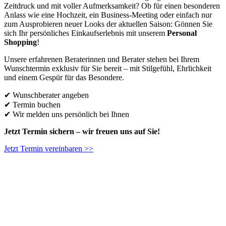
Zeitdruck und mit voller Aufmerksamkeit? Ob für einen besonderen
Anlass wie eine Hochzeit, ein Business-Meeting oder einfach nur
zum Ausprobieren neuer Looks der aktuellen Saison: Gönnen Sie
sich Ihr persönliches Einkaufserlebnis mit unserem
Personal
Shopping
!
Unsere erfahrenen Beraterinnen und Berater stehen bei Ihrem
Wunschtermin exklusiv für Sie bereit – mit Stilgefühl, Ehrlichkeit
und einem Gespür für das Besondere.
✔ Wunschberater angeben
✔ Termin buchen
✔ Wir melden uns persönlich bei Ihnen
Jetzt Termin sichern – wir freuen uns auf Sie!
Jetzt Termin vereinbaren >>