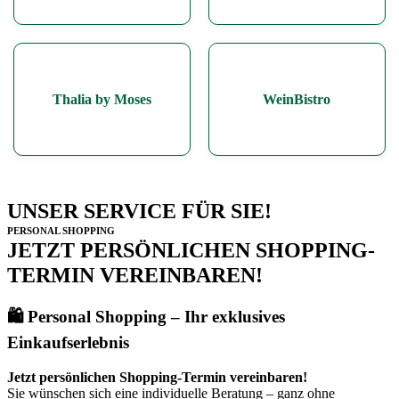
Thalia by Moses
WeinBistro
UNSER SERVICE FÜR SIE!
PERSONAL SHOPPING
JETZT PERSÖNLICHEN SHOPPING-
TERMIN VEREINBAREN!
🛍️
Personal Shopping – Ihr exklusives
Einkaufserlebnis
Jetzt persönlichen Shopping-Termin vereinbaren!
Sie wünschen sich eine individuelle Beratung – ganz ohne