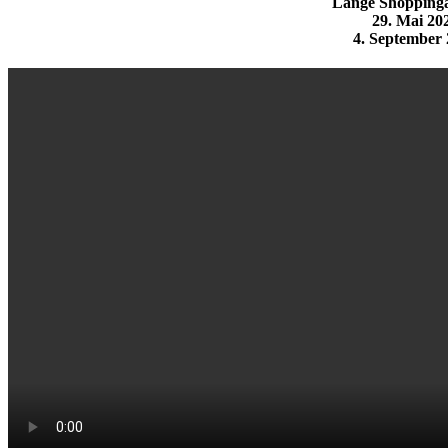
Lange Shopping
29. Mai 20
4. September