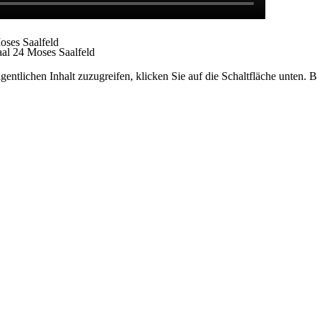
ses Saalfeld
al 24 Moses Saalfeld
gentlichen Inhalt zuzugreifen, klicken Sie auf die Schaltfläche unten. 