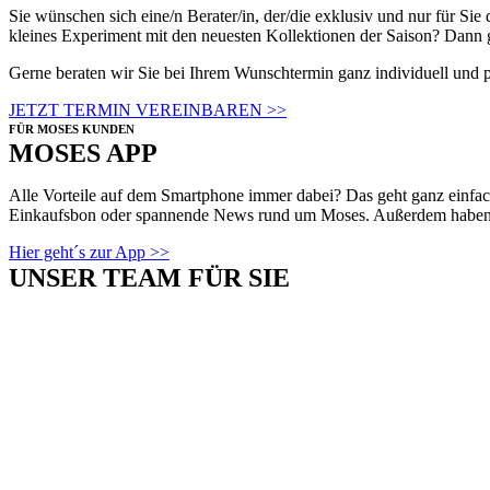
Sie wünschen sich eine/n Berater/in, der/die exklusiv und nur für Sie
kleines Experiment mit den neuesten Kollektionen der Saison? Dann 
Gerne beraten wir Sie bei Ihrem Wunschtermin ganz individuell und 
JETZT TERMIN VEREINBAREN >>
FÜR MOSES KUNDEN
MOSES APP
Alle Vorteile auf dem Smartphone immer dabei? Das geht ganz einfac
Einkaufsbon oder spannende News rund um Moses. Außerdem haben 
Hier geht´s zur App >>
UNSER TEAM FÜR SIE