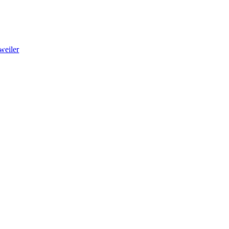
weiler