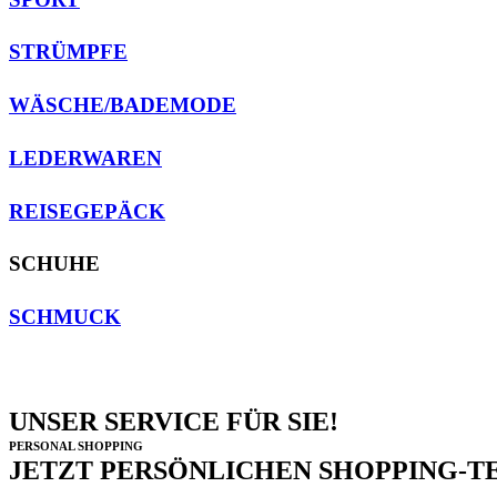
STRÜMPFE
WÄSCHE/BADEMODE
LEDERWAREN
REISEGEPÄCK
SCHUHE
SCHMUCK
UNSER SERVICE FÜR SIE!
PERSONAL SHOPPING
JETZT PERSÖNLICHEN SHOPPING-T