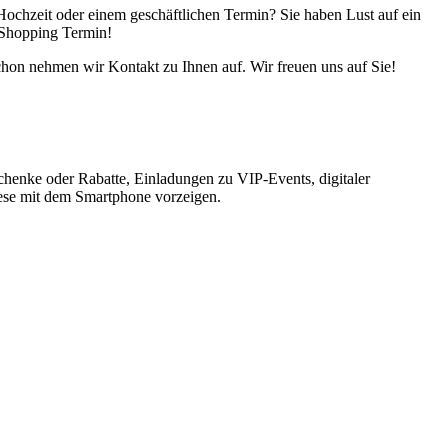
r Hochzeit oder einem geschäftlichen Termin? Sie haben Lust auf ein
 Shopping Termin!
chon nehmen wir Kontakt zu Ihnen auf. Wir freuen uns auf Sie!
henke oder Rabatte, Einladungen zu VIP-Events, digitaler
se mit dem Smartphone vorzeigen.