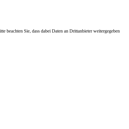
Bitte beachten Sie, dass dabei Daten an Drittanbieter weitergegeben