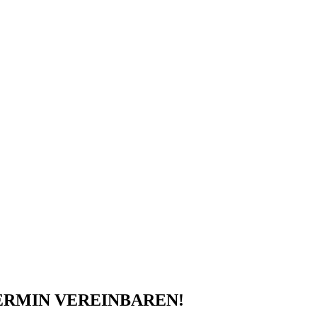
ERMIN VEREINBAREN!