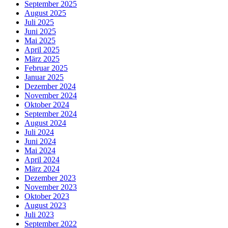
September 2025
August 2025
Juli 2025
Juni 2025
Mai 2025
April 2025
März 2025
Februar 2025
Januar 2025
Dezember 2024
November 2024
Oktober 2024
September 2024
August 2024
Juli 2024
Juni 2024
Mai 2024
April 2024
März 2024
Dezember 2023
November 2023
Oktober 2023
August 2023
Juli 2023
September 2022