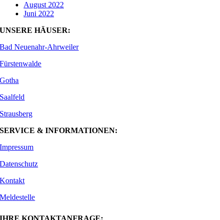
August 2022
Juni 2022
UNSERE HÄUSER:
Bad Neuenahr-Ahrweiler
Fürstenwalde
Gotha
Saalfeld
Strausberg
SERVICE & INFORMATIONEN:
Impressum
Datenschutz
Kontakt
Meldestelle
IHRE KONTAKTANFRAGE: