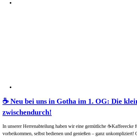
☕ Neu bei uns in Gotha im 1. OG: Die klei
zwischendurch!
In unserer Herrenabteilung haben wir eine gemütliche ☕Kaffeeecke fü
vorbeikommen, selbst bedienen und genießen – ganz unkompliziert! 