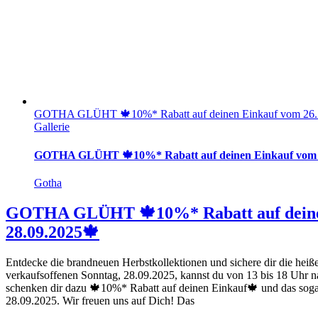
GOTHA GLÜHT 🍁10%* Rabatt auf deinen Einkauf vom 26. 
Gallerie
GOTHA GLÜHT 🍁10%* Rabatt auf deinen Einkauf vom 26
Gotha
GOTHA GLÜHT 🍁10%* Rabatt auf deinen
28.09.2025🍁
Entdecke die brandneuen Herbstkollektionen und sichere dir die heiß
verkaufsoffenen Sonntag, 28.09.2025, kannst du von 13 bis 18 Uhr n
schenken dir dazu 🍁10%* Rabatt auf deinen Einkauf🍁 und das soga
28.09.2025. Wir freuen uns auf Dich! Das