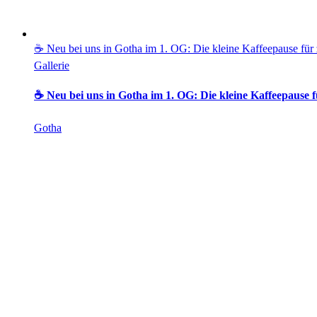
☕ Neu bei uns in Gotha im 1. OG: Die kleine Kaffeepause für
Gallerie
☕ Neu bei uns in Gotha im 1. OG: Die kleine Kaffeepause 
Gotha