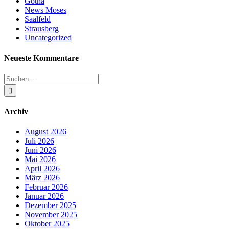
Gotha
News Moses
Saalfeld
Strausberg
Uncategorized
Neueste Kommentare
Suche
nach:
Archiv
August 2026
Juli 2026
Juni 2026
Mai 2026
April 2026
März 2026
Februar 2026
Januar 2026
Dezember 2025
November 2025
Oktober 2025