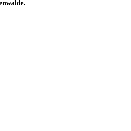
enwalde.