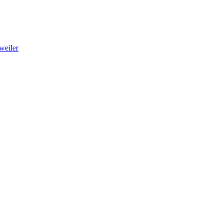
weiler