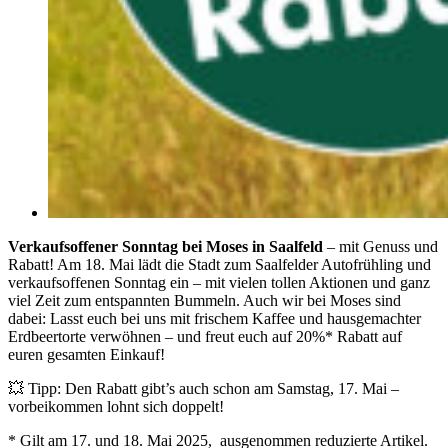
Verkaufsoffener Sonntag bei Moses in Saalfeld
– mit Genuss und
Rabatt! Am 18. Mai lädt die Stadt zum Saalfelder Autofrühling und
verkaufsoffenen Sonntag ein – mit vielen tollen Aktionen und ganz
viel Zeit zum entspannten Bummeln. Auch wir bei Moses sind
dabei: Lasst euch bei uns mit frischem Kaffee und hausgemachter
Erdbeertorte verwöhnen – und freut euch auf 20%* Rabatt auf
euren gesamten Einkauf!
💥 Tipp: Den Rabatt gibt’s auch schon am Samstag, 17. Mai –
vorbeikommen lohnt sich doppelt!
* Gilt am 17. und 18. Mai 2025, ausgenommen reduzierte Artikel.