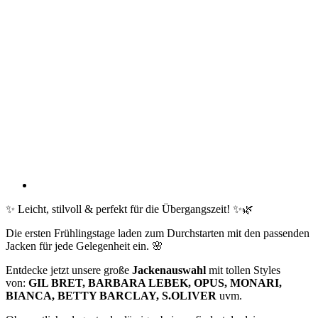
✨ Leicht, stilvoll & perfekt für die Übergangszeit! ✨🌿
Die ersten Frühlingstage laden zum Durchstarten mit den passenden
Jacken für jede Gelegenheit ein. 🌸
Entdecke jetzt unsere große
Jackenauswahl
mit tollen Styles
von:
GIL BRET, BARBARA LEBEK, OPUS, MONARI,
BIANCA, BETTY BARCLAY, S.OLIVER
uvm.