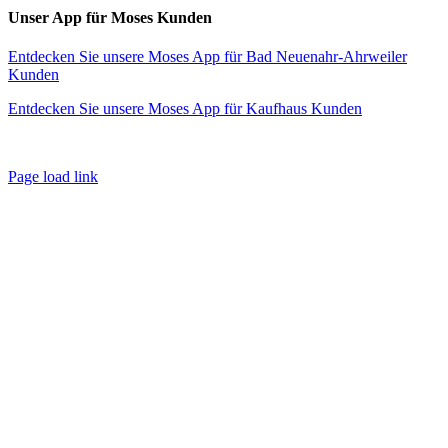
Unser App für Moses Kunden
Entdecken Sie unsere Moses App für Bad Neuenahr-Ahrweiler
Kunden
Entdecken Sie unsere Moses App für Kaufhaus Kunden
Page load link
Nach
oben