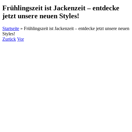
Frühlingszeit ist Jackenzeit – entdecke
jetzt unsere neuen Styles!
Startseite
»
Frühlingszeit ist Jackenzeit – entdecke jetzt unsere neuen
Styles!
Zurück
Vor
Zeige
grösseres
Bild