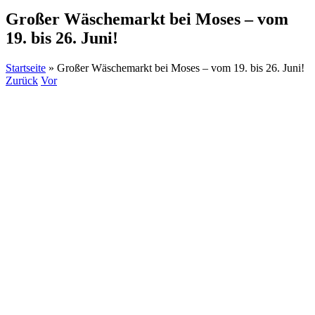
Großer Wäschemarkt bei Moses – vom
19. bis 26. Juni!
Startseite
»
Großer Wäschemarkt bei Moses – vom 19. bis 26. Juni!
Zurück
Vor
Zeige
grösseres
Bild