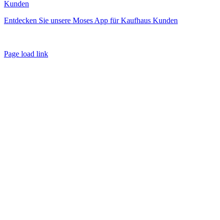
Kunden
Entdecken Sie unsere Moses App für Kaufhaus Kunden
Page load link
Nach
oben