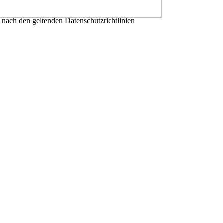
 nach den geltenden Datenschutzrichtlinien