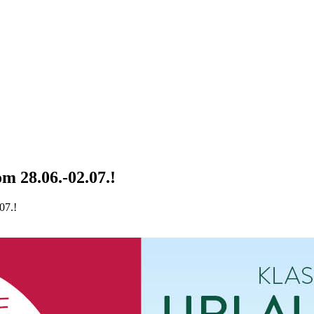
 28.06.-02.07.!
07.!