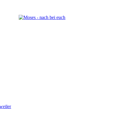
weiler