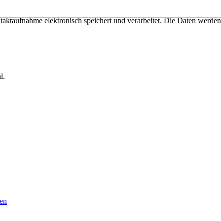
taktaufnahme elektronisch speichert und verarbeitet. Die Daten werden
l.
en