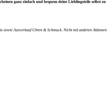
scheinen ganz einfach und bequem deine Lieblingsteile selbst zu
ia sowie Ausverkauf Uhren & Schmuck. Nicht mit anderen Aktionen