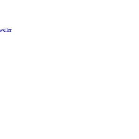
weiler