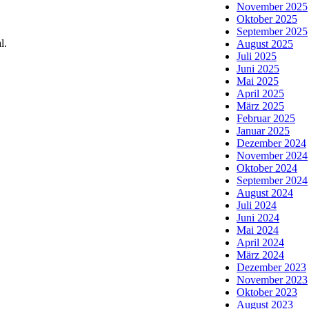
November 2025
Oktober 2025
September 2025
l.
August 2025
Juli 2025
Juni 2025
Mai 2025
April 2025
März 2025
Februar 2025
Januar 2025
Dezember 2024
November 2024
Oktober 2024
September 2024
August 2024
Juli 2024
Juni 2024
Mai 2024
April 2024
März 2024
Dezember 2023
November 2023
Oktober 2023
August 2023